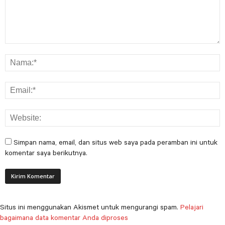
Simpan nama, email, dan situs web saya pada peramban ini untuk
komentar saya berikutnya.
Situs ini menggunakan Akismet untuk mengurangi spam.
Pelajari
bagaimana data komentar Anda diproses