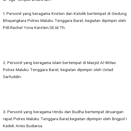
1. Personil yang beragama Kristen dan Katolik bertempat di Gedung
Bhayangkara Polres Maluku Tenggara Barat, kegiatan dipimpin oleh
Pdt.Rachel Yona Karsten,SE,M.Th.
2. Personil yang beragama Islam bertempat di Masjid Al-Ikhlas
Polres Maluku Tenggara Barat, kegiatan dipimpin oleh Ustad
Sarfuddin.
3. Personil yang beragama Hindu dan Budha bertempat diruangan
rapat Polres Maluku Tenggara Barat,kegiatan dipimpin oleh Brigpol I
Kadek Aries Budiarsa.