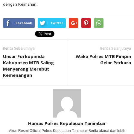
dengan Keimanan.
Facebook
Twitter
Berita Sebelumnya
Berita Selanjutnya
Unsur Forkopimda
Waka Polres MTB Pimpin
Kabupaten MTB Saling
Gelar Perkara
Menyerang Merebut
Kemenangan
Humas Polres Kepulauan Tanimbar
Akun Resmi Official Polres Kepulauan Tanimbar. Berita akurat dan lebih