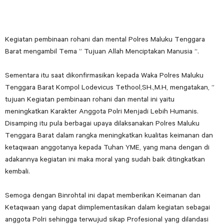
Kegiatan pembinaan rohani dan mental Polres Maluku Tenggara
Barat mengambil Tema ” Tujuan Allah Menciptakan Manusia “.
Sementara itu saat dikonfirmasikan kepada Waka Polres Maluku
Tenggara Barat Kompol Lodevicus Tethool,SH.,M.H, mengatakan, ”
tujuan Kegiatan pembinaan rohani dan mental ini yaitu
meningkatkan Karakter Anggota Polri Menjadi Lebih Humanis.
Disamping itu pula berbagai upaya dilaksanakan Polres Maluku
Tenggara Barat dalam rangka meningkatkan kualitas keimanan dan
ketaqwaan anggotanya kepada Tuhan YME, yang mana dengan di
adakannya kegiatan ini maka moral yang sudah baik ditingkatkan
kembali.
Semoga dengan Binrohtal ini dapat memberikan Keimanan dan
Ketaqwaan yang dapat diimplementasikan dalam kegiatan sebagai
anggota Polri sehingga terwujud sikap Profesional yang dilandasi