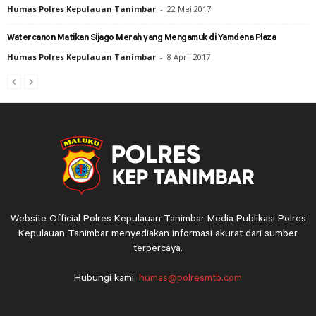
Humas Polres Kepulauan Tanimbar
-
22 Mei 2017
Watercanon Matikan Sijago Merah yang Mengamuk di Yamdena Plaza
Humas Polres Kepulauan Tanimbar
-
8 April 2017
Website Official Polres Kepulauan Tanimbar Media Publikasi Polres
Kepulauan Tanimbar menyediakan informasi akurat dari sumber
terpercaya.
Hubungi kami:
humas@polresmtb.com