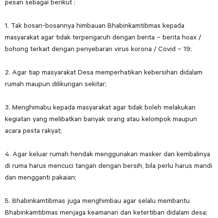
pesan sebagai berikut :
1. Tak bosan-bosannya himbauan Bhabinkamtibmas kepada
masyarakat agar tidak terpengaruh dengan berita – berita hoax /
bohong terkait dengan penyebaran virus korona / Covid – 19;
2. Agar tiap masyarakat Desa memperhatikan kebersihan didalam
rumah maupun dilikungan sekitar;
3. Menghimabu kepada masyarakat agar tidak boleh melakukan
kegiatan yang melibatkan banyak orang atau kelompok maupun
acara pesta rakyat;
4. Agar keluar rumah hendak menggunakan masker dan kembalinya
di ruma harus mencuci tangan dengan bersih, bila perlu harus mandi
dan mengganti pakaian;
5. Bhabinkamtibmas juga menghimbau agar selalu membantu
Bhabinkamtibmas menjaga keamanan dan ketertiban didalam desa;