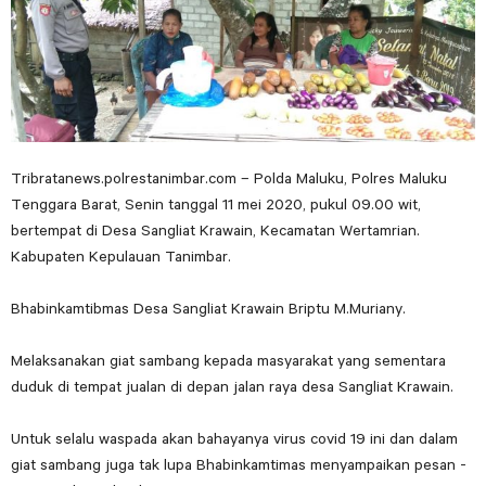
Tribratanews.polrestanimbar.com – Polda Maluku, Polres Maluku
Tenggara Barat, Senin tanggal 11 mei 2020, pukul 09.00 wit,
bertempat di Desa Sangliat Krawain, Kecamatan Wertamrian.
Kabupaten Kepulauan Tanimbar.
Bhabinkamtibmas Desa Sangliat Krawain Briptu M.Muriany.
Melaksanakan giat sambang kepada masyarakat yang sementara
duduk di tempat jualan di depan jalan raya desa Sangliat Krawain.
Untuk selalu waspada akan bahayanya virus covid 19 ini dan dalam
giat sambang juga tak lupa Bhabinkamtimas menyampaikan pesan -