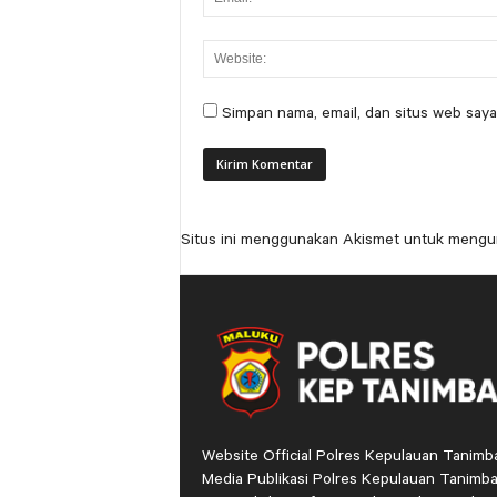
Simpan nama, email, dan situs web saya
Situs ini menggunakan Akismet untuk mengu
Website Official Polres Kepulauan Tanimb
Media Publikasi Polres Kepulauan Tanimba