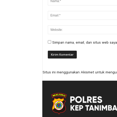
Simpan nama, email, dan situs web saya
Situs ini menggunakan Akismet untuk mengu