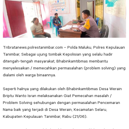
Tribratanews.polrestanimbar.com – Polda Maluku, Polres Kepulauan
Tanimbar, Sebagai ujung tombak Kepolisian yang selalu hadir
ditengah-tengah masyarakat, Bhabinkamtibmas membantu
menyelesaikan / memecahkan permasalahan (problem solving) yang
dialami oleh warga binaannya.
Seperti halnya yang dilakukan oleh Bhabinkamtibmas Desa Werain
Briptu Wanto Isran melaksanakan Giat Pemecahan masalah /
Problem Solving sehubungan dengan permasalahan Pencemaran
Nama baik yang terjadi di Desa Werain, Kecamatan Selaru,
Kabupaten Kepulauan Tanimbar, Rabu (21/06).