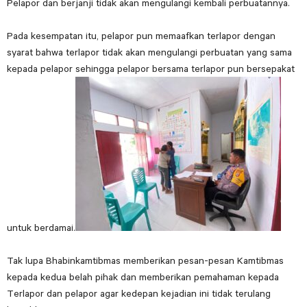
Pelapor dan berjanji tidak akan mengulangi kembali perbuatannya.
Pada kesempatan itu, pelapor pun memaafkan terlapor dengan
syarat bahwa terlapor tidak akan mengulangi perbuatan yang sama
kepada pelapor sehingga pelapor bersama terlapor pun bersepakat
untuk berdamai.
Tak lupa Bhabinkamtibmas memberikan pesan-pesan Kamtibmas
kepada kedua belah pihak dan memberikan pemahaman kepada
Terlapor dan pelapor agar kedepan kejadian ini tidak terulang