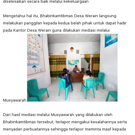
diselesaikan secara baik melalui kekeluargaan
Mengetahui hal itu, Bhabinkamtibmas Desa Werain langsung
melakukan panggilan kepada kedua belah pihak untuk dapat hadir
pada Kantor Desa Werain guna dilakukan mediasi melalui
Musyawarah.
Dari hasil mediasi melalui Musyawarah yang dilakukan oleh
Bhabinkamtibmas tersebut, terlapor mengakui kesalahannya serta
menyadari perbuatannya sehingga terlapor meminta maaf kepada