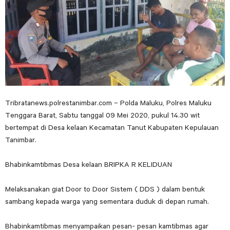
Tribratanews.polrestanimbar.com – Polda Maluku, Polres Maluku
Tenggara Barat, Sabtu tanggal 09 Mei 2020, pukul 14.30 wit
bertempat di Desa kelaan Kecamatan Tanut Kabupaten Kepulauan
Tanimbar.
Bhabinkamtibmas Desa kelaan BRIPKA R KELIDUAN
Melaksanakan giat Door to Door Sistem ( DDS ) dalam bentuk
sambang kepada warga yang sementara duduk di depan rumah.
Bhabinkamtibmas menyampaikan pesan- pesan kamtibmas agar