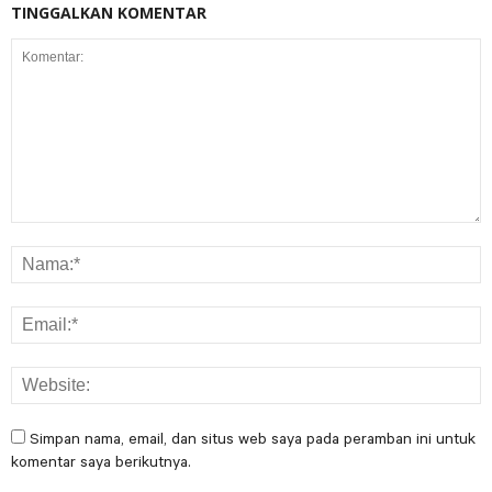
TINGGALKAN KOMENTAR
Simpan nama, email, dan situs web saya pada peramban ini untuk
komentar saya berikutnya.