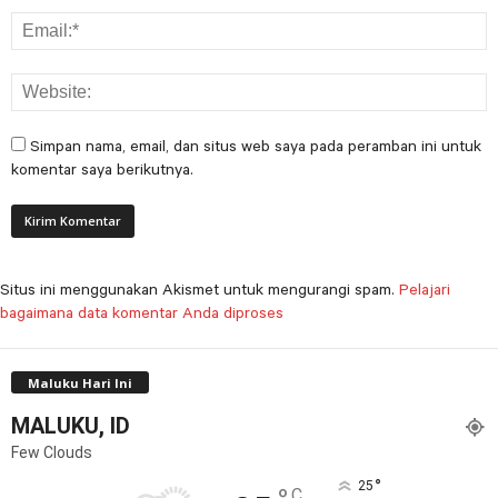
Simpan nama, email, dan situs web saya pada peramban ini untuk
komentar saya berikutnya.
Situs ini menggunakan Akismet untuk mengurangi spam.
Pelajari
bagaimana data komentar Anda diproses
Maluku Hari Ini
MALUKU, ID
Few Clouds
°
25
C