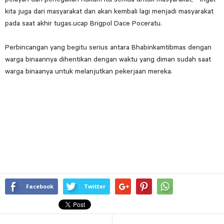
kita juga dari masyarakat dan akan kembali lagi menjadi masyarakat
pada saat akhir tugas.ucap Brigpol Dace Poceratu.
Perbincangan yang begitu serius antara Bhabinkamtibmas dengan
warga binaannya dihentikan dengan waktu yang diman sudah saat
warga binaanya untuk melanjutkan pekerjaan mereka.
Facebook
Twitter