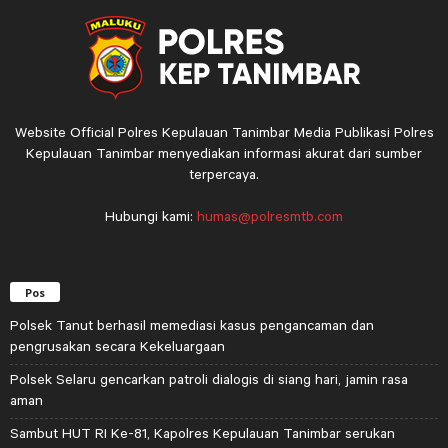
Website Official Polres Kepulauan Tanimbar Media Publikasi Polres
Kepulauan Tanimbar menyediakan informasi akurat dari sumber
terpercaya.
Hubungi kami:
humas@polresmtb.com
Pos
Polsek Tanut berhasil memediasi kasus pengancaman dan
pengrusakan secara Kekeluargaan
Polsek Selaru gencarkan patroli dialogis di siang hari, jamin rasa
aman
Sambut HUT RI Ke-81, Kapolres Kepulauan Tanimbar serukan