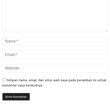
Simpan nama, email, dan situs web saya pada peramban ini untuk
komentar saya berikutnya.