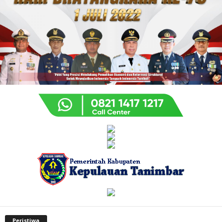
Peristiwa