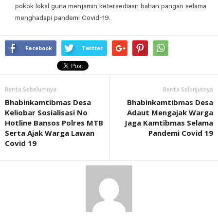
pokok lokal guna menjamin ketersediaan bahan pangan selama
menghadapi pandemi Covid-19.
Facebook
Twitter
Berita Sebelumnya
Berita Selanjutnya
Bhabinkamtibmas Desa
Bhabinkamtibmas Desa
Keliobar Sosialisasi No
Adaut Mengajak Warga
Hotline Bansos Polres MTB
Jaga Kamtibmas Selama
Serta Ajak Warga Lawan
Pandemi Covid 19
Covid 19