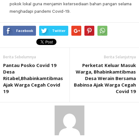
pokok lokal guna menjamin ketersediaan bahan pangan selama
menghadapi pandemi Covid-19.
Facebook
Twitter
Berita Sebelumnya
Berita Selanjutnya
Pantau Posko Covid 19
Perketat Keluar Masuk
Desa
Warga, Bhabinkamtibmas
Ritabel,Bhabinkamtibmas
Desa Werain Bersama
Ajak Warga Cegah Covid
Babinsa Ajak Warga Cegah
19
Covid 19