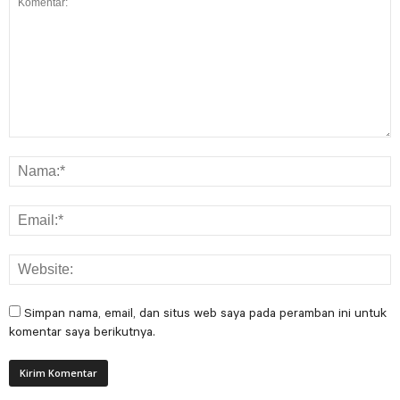
Simpan nama, email, dan situs web saya pada peramban ini untuk
komentar saya berikutnya.