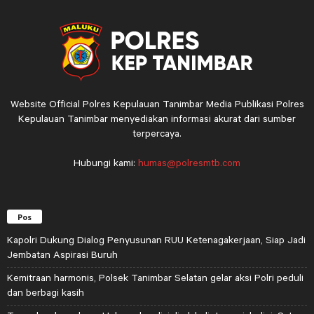
Website Official Polres Kepulauan Tanimbar Media Publikasi Polres
Kepulauan Tanimbar menyediakan informasi akurat dari sumber
terpercaya.
Hubungi kami:
humas@polresmtb.com
Pos
Kapolri Dukung Dialog Penyusunan RUU Ketenagakerjaan, Siap Jadi
Jembatan Aspirasi Buruh
Kemitraan harmonis, Polsek Tanimbar Selatan gelar aksi Polri peduli
dan berbagi kasih