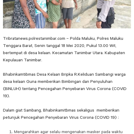
Tribratanews.polrestanimbar.com – Polda Maluku, Polres Maluku
Tenggara Barat, Senin tanggal 18 Mei 2020, Pukul 13.00 Wit,
bertempat di desa kelaan. Kecamatan Tanimbar Utara. Kabupaten
Kepulauan Tanimbar.
Bhabinkamtibmas Desa Kelaan Bripka R.Keliduan Sambangi warga
desa kelaan Guna memberikan Bimbingan dan Penyuluhan
(BINLUH) tentang Pencegahan Penyebaran Virus Corona (COVID
19).
Dalam giat Sambang, Bhabinkamitbmas sekaligus memberikan
petunjuk Pencegahan Penyebaran Virus Corona (COVID 19) :
Mengarahkan agar selalu mengenakan masker pada waktu