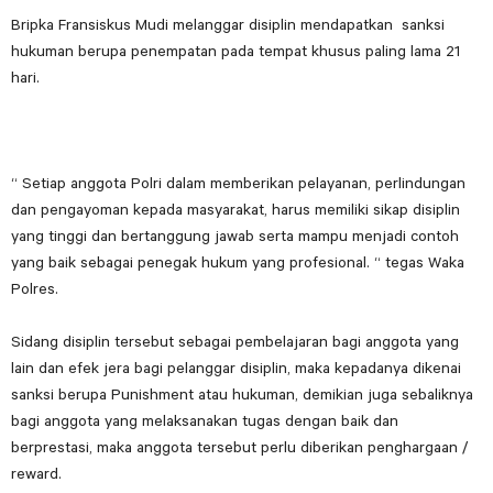
Bripka Fransiskus Mudi melanggar disiplin mendapatkan sanksi
hukuman berupa penempatan pada tempat khusus paling lama 21
hari.
“ Setiap anggota Polri dalam memberikan pelayanan, perlindungan
dan pengayoman kepada masyarakat, harus memiliki sikap disiplin
yang tinggi dan bertanggung jawab serta mampu menjadi contoh
yang baik sebagai penegak hukum yang profesional. “ tegas Waka
Polres.
Sidang disiplin tersebut sebagai pembelajaran bagi anggota yang
lain dan efek jera bagi pelanggar disiplin, maka kepadanya dikenai
sanksi berupa Punishment atau hukuman, demikian juga sebaliknya
bagi anggota yang melaksanakan tugas dengan baik dan
berprestasi, maka anggota tersebut perlu diberikan penghargaan /
reward.