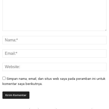
Simpan nama, email, dan situs web saya pada peramban ini untuk
komentar saya berikutnya.