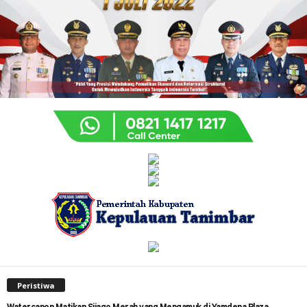
Peristiwa