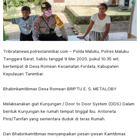
Tribratanews.polrestanimbar.com – Polda Maluku, Polres Maluku
Tenggara Barat, Sabtu tanggal 9 Mei 2020, pukul 10.35 wit,
bertempat di Desa Romean Kecamatan Fordata, Kabupaten
Kepulauan Tanimbar.
Bhabinkamtibmas Desa Romean BRIPTU E. S. METALOBY
Melaksanakan giat Kunjungan / Door to Door System (DDS) Dalam
bentuk Kunjungan ke rumah tempat tinggal Ibu. Antoneta
Piris/Tanifan yang sementara duduk di teras Rumah.
Dan Bhabinkamtibmas menyampaikan pesan-pesan Kamtibmas