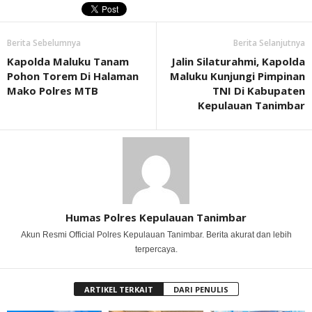
Berita Sebelumnya
Berita Selanjutnya
Kapolda Maluku Tanam
Jalin Silaturahmi, Kapolda
Pohon Torem Di Halaman
Maluku Kunjungi Pimpinan
Mako Polres MTB
TNI Di Kabupaten
Kepulauan Tanimbar
Humas Polres Kepulauan Tanimbar
Akun Resmi Official Polres Kepulauan Tanimbar. Berita akurat dan lebih
terpercaya.
ARTIKEL TERKAIT
DARI PENULIS