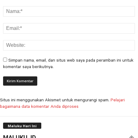
Simpan nama, email, dan situs web saya pada peramban ini untuk
komentar saya berikutnya.
Situs ini menggunakan Akismet untuk mengurangi spam.
Pelajari
bagaimana data komentar Anda diproses
Maluku Hari Ini
MALUKU, ID