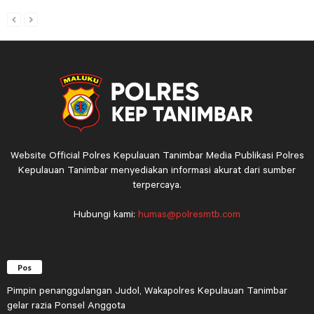
Website Official Polres Kepulauan Tanimbar Media Publikasi Polres
Kepulauan Tanimbar menyediakan informasi akurat dari sumber
terpercaya.
Hubungi kami:
humas@polresmtb.com
Pos
Pimpin penanggulangan Judol, Wakapolres Kepulauan Tanimbar
gelar razia Ponsel Anggota