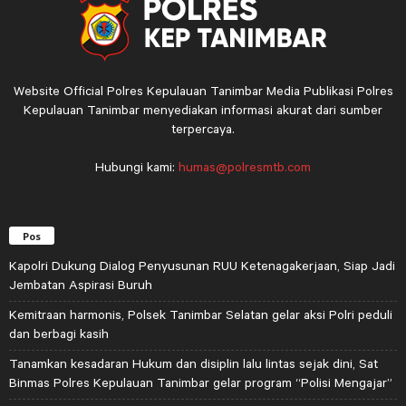
Website Official Polres Kepulauan Tanimbar Media Publikasi Polres
Kepulauan Tanimbar menyediakan informasi akurat dari sumber
terpercaya.
Hubungi kami:
humas@polresmtb.com
Pos
Kapolri Dukung Dialog Penyusunan RUU Ketenagakerjaan, Siap Jadi
Jembatan Aspirasi Buruh
Kemitraan harmonis, Polsek Tanimbar Selatan gelar aksi Polri peduli
dan berbagi kasih
Tanamkan kesadaran Hukum dan disiplin lalu lintas sejak dini, Sat
Binmas Polres Kepulauan Tanimbar gelar program “Polisi Mengajar”