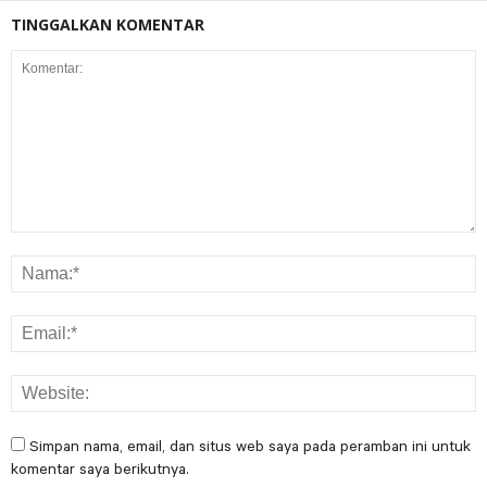
TINGGALKAN KOMENTAR
Simpan nama, email, dan situs web saya pada peramban ini untuk
komentar saya berikutnya.