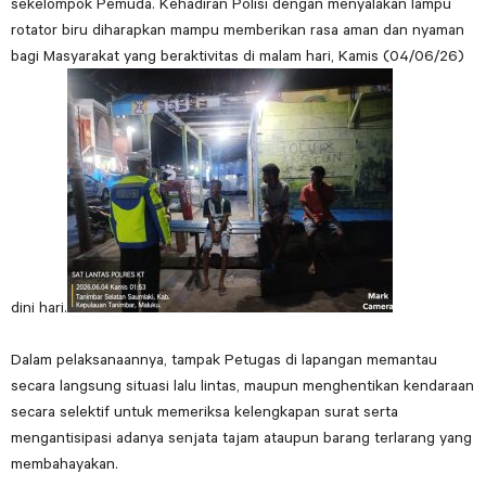
sekelompok Pemuda. Kehadiran Polisi dengan menyalakan lampu
rotator biru diharapkan mampu memberikan rasa aman dan nyaman
bagi Masyarakat yang beraktivitas di malam hari, Kamis (04/06/26)
dini hari.
Dalam pelaksanaannya, tampak Petugas di lapangan memantau
secara langsung situasi lalu lintas, maupun menghentikan kendaraan
secara selektif untuk memeriksa kelengkapan surat serta
mengantisipasi adanya senjata tajam ataupun barang terlarang yang
membahayakan.