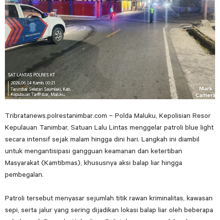
Tribratanews.polrestanimbar.com – Polda Maluku, Kepolisian Resor
Kepulauan Tanimbar, Satuan Lalu Lintas menggelar patroli
blue light
secara intensif sejak malam hingga dini hari. Langkah ini diambil
untuk mengantisipasi gangguan keamanan dan ketertiban
Masyarakat (Kamtibmas), khususnya aksi balap liar hingga
pembegalan.
Patroli tersebut menyasar sejumlah titik rawan kriminalitas, kawasan
sepi, serta jalur yang sering dijadikan lokasi balap liar oleh beberapa