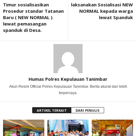
Timur sosialisasikan
laksanakan Sosialisasi NEW
Prosedur standar Tatanan
NORMAL kepada warga
Baru ( NEW NORMAL )
lewat Spanduk
lewat pemasangan
spanduk di Desa.
Humas Polres Kepulauan Tanimbar
Akun Resmi Official Polres Kepulauan Tanimbar. Berita akurat dan lebih
terpercaya.
ARTIKEL TERKAIT
DARI PENULIS