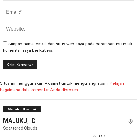
Simpan nama, email, dan situs web saya pada peramban ini untuk
komentar saya berikutnya.
Situs ini menggunakan Akismet untuk mengurangi spam.
Pelajari
bagaimana data komentar Anda diproses
Maluku Hari Ini
MALUKU, ID
Scattered Clouds
18.1