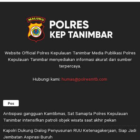
Website Official Polres Kepulauan Tanimbar Media Publikasi Polres
Kepulauan Tanimbar menyediakan informasi akurat dari sumber
terpercaya.
Hubungi kami:
humas@polresmtb.com
Pos
Antisipasi gangguan Kamtibmas, Sat Samapta Polres Kepulauan
Tanimbar intensifkan patroli objek wisata saat akhir pekan
Kapolri Dukung Dialog Penyusunan RUU Ketenagakerjaan, Siap Jadi
Jembatan Aspirasi Buruh