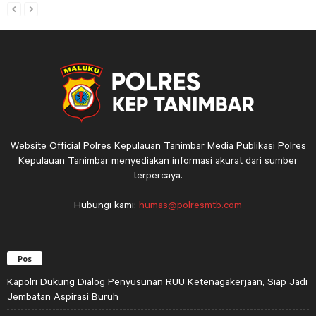
Website Official Polres Kepulauan Tanimbar Media Publikasi Polres
Kepulauan Tanimbar menyediakan informasi akurat dari sumber
terpercaya.
Hubungi kami:
humas@polresmtb.com
Pos
Kapolri Dukung Dialog Penyusunan RUU Ketenagakerjaan, Siap Jadi
Jembatan Aspirasi Buruh