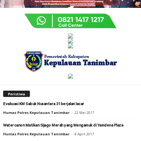
Peristiwa
Evakuasi KM Sabuk Nusantara 31 berjalan lacar
Humas Polres Kepulauan Tanimbar
-
22 Mei 2017
Watercanon Matikan Sijago Merah yang Mengamuk di Yamdena Plaza
Humas Polres Kepulauan Tanimbar
-
8 April 2017