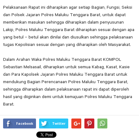
Pelaksanaan Rapat ini diharapkan agar setiap Bagian, Fungsi, Seksi
dan Polsek Jajaran Polres Maluku Tenggara Barat, untuk dapat
memberikan masukan sehingga diharapkan dalam penyusunan
Lakip, Polres Maluku Tenggara Barat diharapkan sesuai dengan apa
yang betul – betul akan dinilai dan diusulkan sehingga pelaksanaan
tugas Kepolisian sesuai dengan yang diharapkan oleh Masyarakat.
Dalam Arahan Waka Polres Maluku Tenggara Barat KOMPOL
Sebastian Melsasail, diharapkan untuk semua Kabag, Kasat, Kasie
dan Para Kapolsek Jajaran Polres Maluku Tenggara Barat untuk
mendukung Bagian Perencanaan Polres Maluku Tenggara Barat,
sehingga diharapkan dalam pelaksanaan rapat ini dapat diperoleh
hasil yang diiginkan demi untuk kemajuan Polres Maluku Tenggara
Barat.
Facebook
Twitter