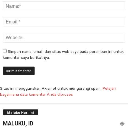
Simpan nama, email, dan situs web saya pada peramban ini untuk
komentar saya berikutnya.
Situs ini menggunakan Akismet untuk mengurangi spam.
Pelajari
bagaimana data komentar Anda diproses
Maluku Hari Ini
MALUKU, ID