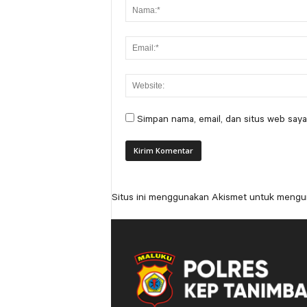
Simpan nama, email, dan situs web saya
Situs ini menggunakan Akismet untuk mengu