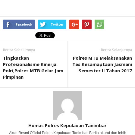
Facebook
Twitter
Berita Sebelumnya
Berita Selanjutnya
Tingkatkan
Polres MTB Melaksanakan
Profesionalisme Kinerja
Tes Kesamaptaan Jasmani
Polri,Polres MTB Gelar Jam
Semester II Tahun 2017
Pimpinan
Humas Polres Kepulauan Tanimbar
Akun Resmi Official Polres Kepulauan Tanimbar. Berita akurat dan lebih