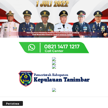
Peristiwa