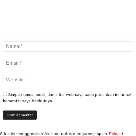
Simpan nama, email, dan situs web saya pada peramban ini untuk
komentar saya berikutnya.
Situs ini menggunakan Akismet untuk mengurangi spam.
Pelajari