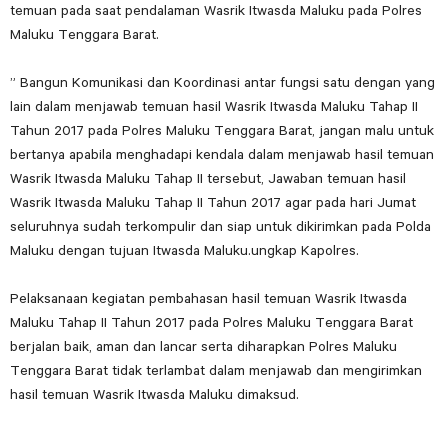
temuan pada saat pendalaman Wasrik Itwasda Maluku pada Polres
Maluku Tenggara Barat.
” Bangun Komunikasi dan Koordinasi antar fungsi satu dengan yang
lain dalam menjawab temuan hasil Wasrik Itwasda Maluku Tahap II
Tahun 2017 pada Polres Maluku Tenggara Barat, jangan malu untuk
bertanya apabila menghadapi kendala dalam menjawab hasil temuan
Wasrik Itwasda Maluku Tahap II tersebut, Jawaban temuan hasil
Wasrik Itwasda Maluku Tahap II Tahun 2017 agar pada hari Jumat
seluruhnya sudah terkompulir dan siap untuk dikirimkan pada Polda
Maluku dengan tujuan Itwasda Maluku.ungkap Kapolres.
Pelaksanaan kegiatan pembahasan hasil temuan Wasrik Itwasda
Maluku Tahap II Tahun 2017 pada Polres Maluku Tenggara Barat
berjalan baik, aman dan lancar serta diharapkan Polres Maluku
Tenggara Barat tidak terlambat dalam menjawab dan mengirimkan
hasil temuan Wasrik Itwasda Maluku dimaksud.