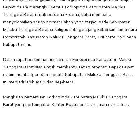
Bupati dalam merangkul semua Forkopimda Kabupaten Maluku
Tenggara Barat untuk bersama – sama, bahu membahu
menyelesaikan setiap permasalahan yang terjadi pada Kabupaten
Maluku Tenggara Barat sekaligus sebagai ajang kebersamaan antara
Pemerintah Kabupaten Maluku Tenggara Barat, TNI serta Polri pada
Kabupaten ini.
Dalam rapat pertemuan ini, seluruh Forkopimda Kabupaten Maluku
Tenggara Barat siap untuk membantu setiap program Bapak Bupati
dalam membangun dan menata Kabupaten Maluku Tenggara Barat
ini menjadi lebih maju dan sejahtera.
Rangkaian pertemuan Forkopimda Kabupaten Maluku Tenggara
Barat yang bertempat di Kantor Bupati berjalan aman dan lancar.