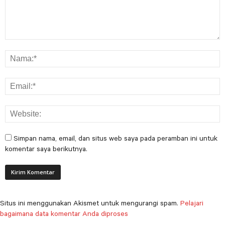
Simpan nama, email, dan situs web saya pada peramban ini untuk
komentar saya berikutnya.
Situs ini menggunakan Akismet untuk mengurangi spam.
Pelajari
bagaimana data komentar Anda diproses