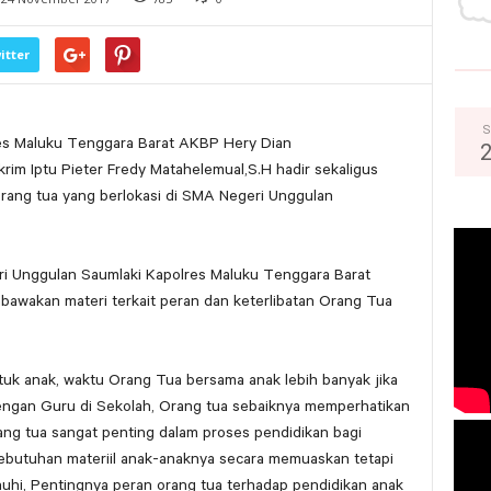
itter
S
res Maluku Tenggara Barat AKBP Hery Dian
krim Iptu Pieter Fredy Matahelemual,S.H hadir sekaligus
rang tua yang berlokasi di SMA Negeri Unggulan
i Unggulan Saumlaki Kapolres Maluku Tenggara Barat
bawakan materi terkait peran dan keterlibatan Orang Tua
uk anak, waktu Orang Tua bersama anak lebih banyak jika
dengan Guru di Sekolah, Orang tua sebaiknya memperhatikan
ng tua sangat penting dalam proses pendidikan bagi
butuhan materiil anak-anaknya secara memuaskan tetapi
uhi, Pentingnya peran orang tua terhadap pendidikan anak