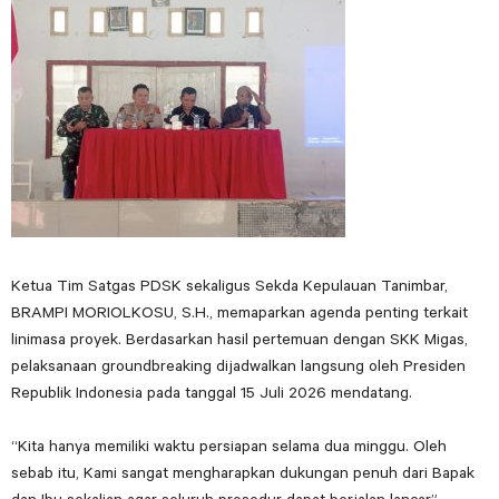
Ketua Tim Satgas PDSK sekaligus Sekda Kepulauan Tanimbar,
BRAMPI MORIOLKOSU, S.H., memaparkan agenda penting terkait
linimasa proyek. Berdasarkan hasil pertemuan dengan SKK Migas,
pelaksanaan groundbreaking dijadwalkan langsung oleh Presiden
Republik Indonesia pada tanggal 15 Juli 2026 mendatang.
“Kita hanya memiliki waktu persiapan selama dua minggu. Oleh
sebab itu, Kami sangat mengharapkan dukungan penuh dari Bapak