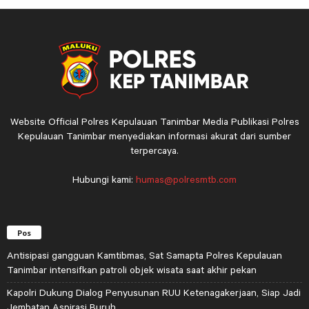
Website Official Polres Kepulauan Tanimbar Media Publikasi Polres
Kepulauan Tanimbar menyediakan informasi akurat dari sumber
terpercaya.
Hubungi kami:
humas@polresmtb.com
Pos
Antisipasi gangguan Kamtibmas, Sat Samapta Polres Kepulauan
Tanimbar intensifkan patroli objek wisata saat akhir pekan
Kapolri Dukung Dialog Penyusunan RUU Ketenagakerjaan, Siap Jadi
Jembatan Aspirasi Buruh