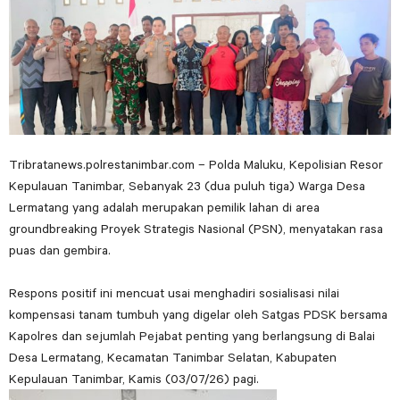
Tribratanews.polrestanimbar.com – Polda Maluku, Kepolisian Resor
Kepulauan Tanimbar, Sebanyak 23 (dua puluh tiga) Warga Desa
Lermatang yang adalah merupakan pemilik lahan di area
groundbreaking Proyek Strategis Nasional (PSN), menyatakan rasa
puas dan gembira.
Respons positif ini mencuat usai menghadiri sosialisasi nilai
kompensasi tanam tumbuh yang digelar oleh Satgas PDSK bersama
Kapolres dan sejumlah Pejabat penting yang berlangsung di Balai
Desa Lermatang, Kecamatan Tanimbar Selatan, Kabupaten
Kepulauan Tanimbar, Kamis (03/07/26) pagi.