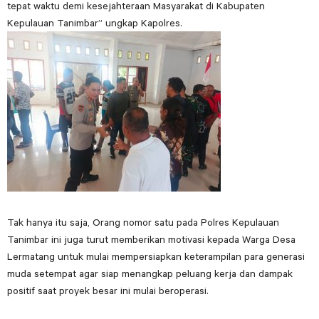
tepat waktu demi kesejahteraan Masyarakat di Kabupaten
Kepulauan Tanimbar” ungkap Kapolres.
Tak hanya itu saja, Orang nomor satu pada Polres Kepulauan
Tanimbar ini juga turut memberikan motivasi kepada Warga Desa
Lermatang untuk mulai mempersiapkan keterampilan para generasi
muda setempat agar siap menangkap peluang kerja dan dampak
positif saat proyek besar ini mulai beroperasi.