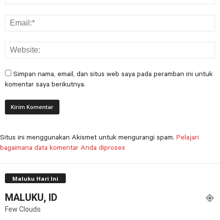
Simpan nama, email, dan situs web saya pada peramban ini untuk
komentar saya berikutnya.
Situs ini menggunakan Akismet untuk mengurangi spam.
Pelajari
bagaimana data komentar Anda diproses
Maluku Hari Ini
MALUKU, ID
Few Clouds