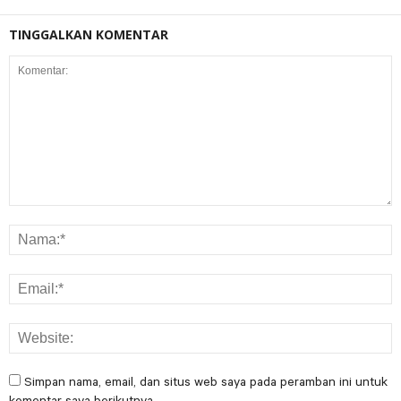
TINGGALKAN KOMENTAR
Simpan nama, email, dan situs web saya pada peramban ini untuk
komentar saya berikutnya.