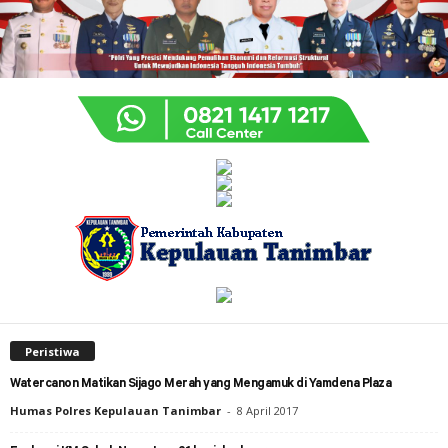
Peristiwa
Watercanon Matikan Sijago Merah yang Mengamuk di Yamdena Plaza
Humas Polres Kepulauan Tanimbar
-
8 April 2017