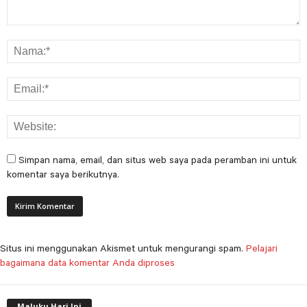
Simpan nama, email, dan situs web saya pada peramban ini untuk
komentar saya berikutnya.
Situs ini menggunakan Akismet untuk mengurangi spam.
Pelajari
bagaimana data komentar Anda diproses
Maluku Hari Ini