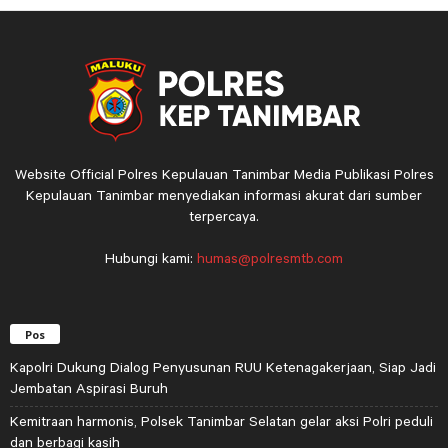
Website Official Polres Kepulauan Tanimbar Media Publikasi Polres
Kepulauan Tanimbar menyediakan informasi akurat dari sumber
terpercaya.
Hubungi kami:
humas@polresmtb.com
Pos
Kapolri Dukung Dialog Penyusunan RUU Ketenagakerjaan, Siap Jadi
Jembatan Aspirasi Buruh
Kemitraan harmonis, Polsek Tanimbar Selatan gelar aksi Polri peduli
dan berbagi kasih