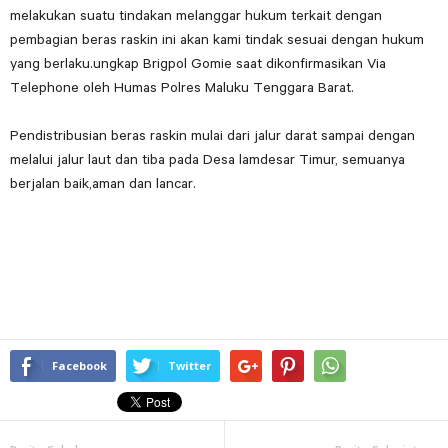
melakukan suatu tindakan melanggar hukum terkait dengan
pembagian beras raskin ini akan kami tindak sesuai dengan hukum
yang berlaku.ungkap Brigpol Gomie saat dikonfirmasikan Via
Telephone oleh Humas Polres Maluku Tenggara Barat.
Pendistribusian beras raskin mulai dari jalur darat sampai dengan
melalui jalur laut dan tiba pada Desa lamdesar Timur, semuanya
berjalan baik,aman dan lancar.
Facebook
Twitter