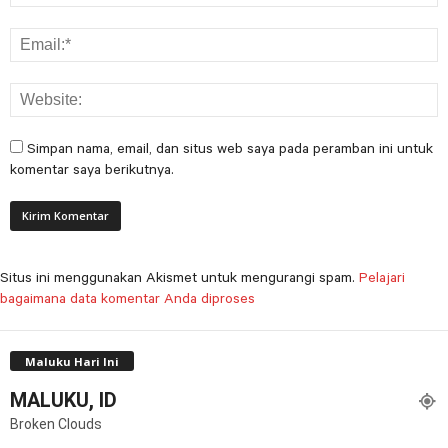
Simpan nama, email, dan situs web saya pada peramban ini untuk
komentar saya berikutnya.
Situs ini menggunakan Akismet untuk mengurangi spam.
Pelajari
bagaimana data komentar Anda diproses
Maluku Hari Ini
MALUKU, ID
Broken Clouds