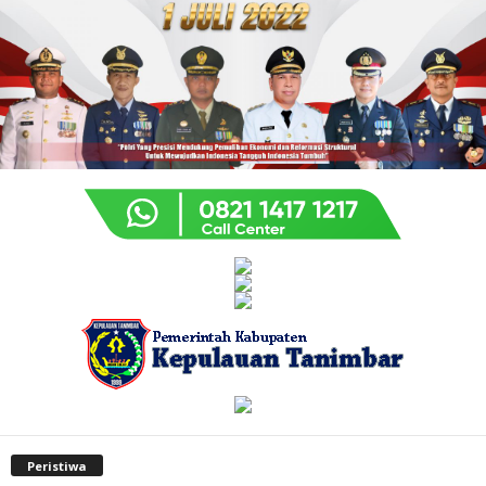
Peristiwa