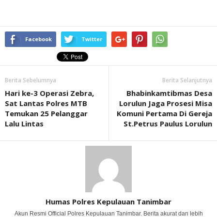
Facebook
Twitter
Berita Sebelumnya
Berita Selanjutnya
Hari ke-3 Operasi Zebra,
Bhabinkamtibmas Desa
Sat Lantas Polres MTB
Lorulun Jaga Prosesi Misa
Temukan 25 Pelanggar
Komuni Pertama Di Gereja
Lalu Lintas
St.Petrus Paulus Lorulun
Humas Polres Kepulauan Tanimbar
Akun Resmi Official Polres Kepulauan Tanimbar. Berita akurat dan lebih