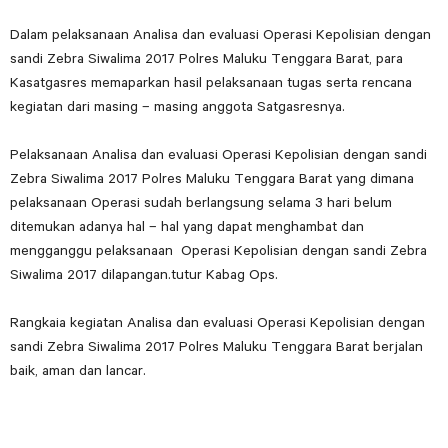
Dalam pelaksanaan Analisa dan evaluasi Operasi Kepolisian dengan
sandi Zebra Siwalima 2017 Polres Maluku Tenggara Barat, para
Kasatgasres memaparkan hasil pelaksanaan tugas serta rencana
kegiatan dari masing – masing anggota Satgasresnya.
Pelaksanaan Analisa dan evaluasi Operasi Kepolisian dengan sandi
Zebra Siwalima 2017 Polres Maluku Tenggara Barat yang dimana
pelaksanaan Operasi sudah berlangsung selama 3 hari belum
ditemukan adanya hal – hal yang dapat menghambat dan
mengganggu pelaksanaan Operasi Kepolisian dengan sandi Zebra
Siwalima 2017 dilapangan.tutur Kabag Ops.
Rangkaia kegiatan Analisa dan evaluasi Operasi Kepolisian dengan
sandi Zebra Siwalima 2017 Polres Maluku Tenggara Barat berjalan
baik, aman dan lancar.