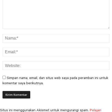
Simpan nama, email, dan situs web saya pada peramban ini untuk
komentar saya berikutnya.
Situs ini menggunakan Akismet untuk mengurangi spam.
Pelajari