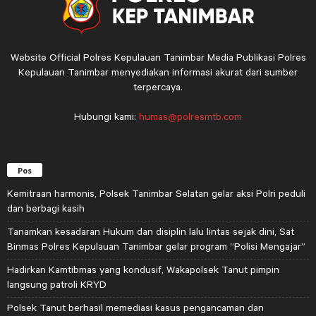
Website Official Polres Kepulauan Tanimbar Media Publikasi Polres
Kepulauan Tanimbar menyediakan informasi akurat dari sumber
terpercaya.
Hubungi kami:
humas@polresmtb.com
Pos
Kemitraan harmonis, Polsek Tanimbar Selatan gelar aksi Polri peduli
dan berbagi kasih
Tanamkan kesadaran Hukum dan disiplin lalu lintas sejak dini, Sat
Binmas Polres Kepulauan Tanimbar gelar program “Polisi Mengajar”
Hadirkan Kamtibmas yang kondusif, Wakapolsek Tanut pimpin
langsung patroli KRYD
Polsek Tanut berhasil memediasi kasus pengancaman dan