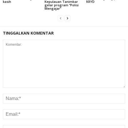
kasih
Kepulauan Tanimbar
KRYD
gelar program “Polisi
Mengajar”
TINGGALKAN KOMENTAR