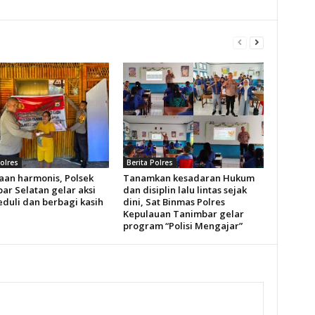
Polres
Berita Polres
aan harmonis, Polsek
Tanamkan kesadaran Hukum
ar Selatan gelar aksi
dan disiplin lalu lintas sejak
eduli dan berbagi kasih
dini, Sat Binmas Polres
Kepulauan Tanimbar gelar
program “Polisi Mengajar”