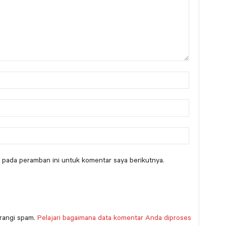
 pada peramban ini untuk komentar saya berikutnya.
rangi spam.
Pelajari bagaimana data komentar Anda diproses