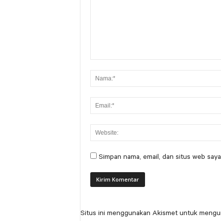
Simpan nama, email, dan situs web saya
Situs ini menggunakan Akismet untuk mengu