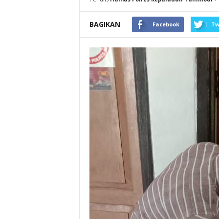
BAGIKAN
Facebook
Tw