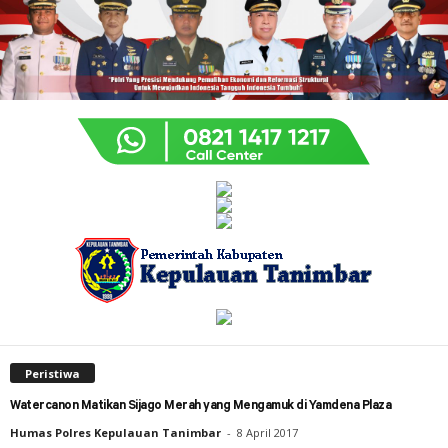
Peristiwa
Watercanon Matikan Sijago Merah yang Mengamuk di Yamdena Plaza
Humas Polres Kepulauan Tanimbar
-
8 April 2017