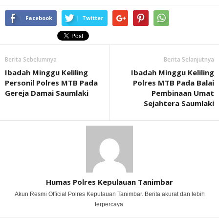
Facebook
Twitter
Berita Sebelumnya
Berita Selanjutnya
Ibadah Minggu Keliling
Ibadah Minggu Keliling
Personil Polres MTB Pada
Polres MTB Pada Balai
Gereja Damai Saumlaki
Pembinaan Umat
Sejahtera Saumlaki
Humas Polres Kepulauan Tanimbar
Akun Resmi Official Polres Kepulauan Tanimbar. Berita akurat dan lebih
terpercaya.