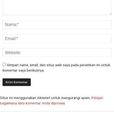
Simpan nama, email, dan situs web saya pada peramban ini untuk
komentar saya berikutnya.
Situs ini menggunakan Akismet untuk mengurangi spam.
Pelajari
bagaimana data komentar Anda diproses