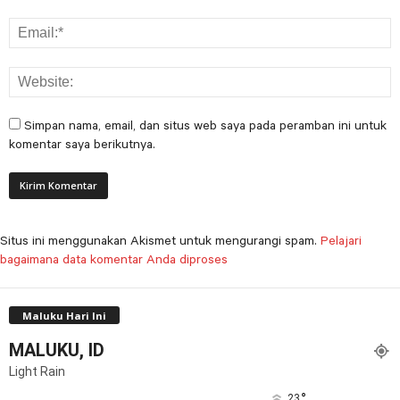
Simpan nama, email, dan situs web saya pada peramban ini untuk
komentar saya berikutnya.
Situs ini menggunakan Akismet untuk mengurangi spam.
Pelajari
bagaimana data komentar Anda diproses
Maluku Hari Ini
MALUKU, ID
Light Rain
°
23