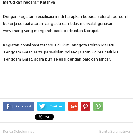
merugikan negara.” Katanya
Dengan kegiatan sosialisasi ini di harapkan kepada seluruh personil
bekerja sesuai aturan yang ada dan tidak menyalahgunakan
wewenang yang mengarah pada perbuatan Korupsi.
Kegiatan sosialisasi tersebut di ikuti anggota Polres Maluku
Tenggara Barat serta perwakilan polsek jajaran Polres Maluku
Tenggara Barat, acara pun selesai dengan baik dan lancar.
Facebook
Twitter
Berita Sebelumnya
Berita Selanjutnya