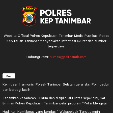
Website Official Polres Kepulauan Tanimbar Media Publikasi Polres
Kepulauan Tanimbar menyediakan informasi akurat dari sumber
terpercaya.
Hubungi kami:
humas@polresmtb.com
Pos
Kemitraan harmonis, Polsek Tanimbar Selatan gelar aksi Polri peduli
dan berbagi kasih
Tanamkan kesadaran Hukum dan disiplin lalu lintas sejak dini, Sat
Binmas Polres Kepulauan Tanimbar gelar program “Polisi Mengajar”
Hadirkan Kamtibmas yang kondusif, Wakapolsek Tanut pimpin