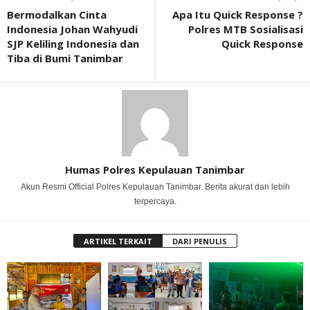
Bermodalkan Cinta
Apa Itu Quick Response ?
Indonesia Johan Wahyudi
Polres MTB Sosialisasi
SJP Keliling Indonesia dan
Quick Response
Tiba di Bumi Tanimbar
Humas Polres Kepulauan Tanimbar
Akun Resmi Official Polres Kepulauan Tanimbar. Berita akurat dan lebih
terpercaya.
ARTIKEL TERKAIT
DARI PENULIS