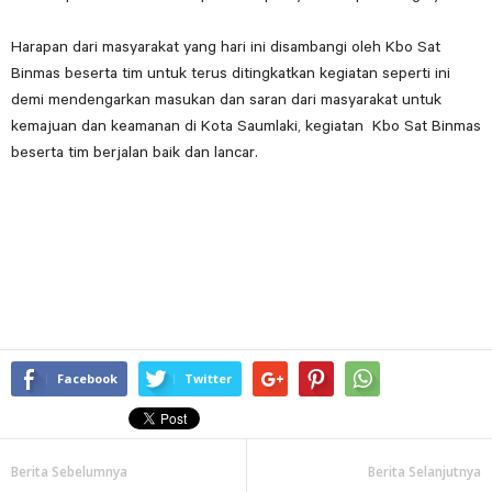
Harapan dari masyarakat yang hari ini disambangi oleh Kbo Sat
Binmas beserta tim untuk terus ditingkatkan kegiatan seperti ini
demi mendengarkan masukan dan saran dari masyarakat untuk
kemajuan dan keamanan di Kota Saumlaki, kegiatan Kbo Sat Binmas
beserta tim berjalan baik dan lancar.
Facebook
Twitter
Berita Sebelumnya
Berita Selanjutnya