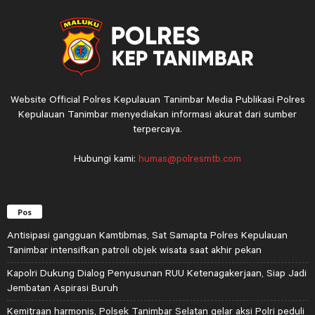
Website Official Polres Kepulauan Tanimbar Media Publikasi Polres
Kepulauan Tanimbar menyediakan informasi akurat dari sumber
terpercaya.
Hubungi kami:
humas@polresmtb.com
Pos
Antisipasi gangguan Kamtibmas, Sat Samapta Polres Kepulauan
Tanimbar intensifkan patroli objek wisata saat akhir pekan
Kapolri Dukung Dialog Penyusunan RUU Ketenagakerjaan, Siap Jadi
Jembatan Aspirasi Buruh
Kemitraan harmonis, Polsek Tanimbar Selatan gelar aksi Polri peduli