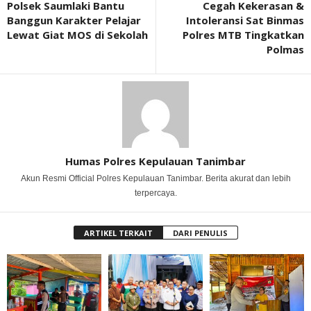
Polsek Saumlaki Bantu
Cegah Kekerasan &
Banggun Karakter Pelajar
Intoleransi Sat Binmas
Lewat Giat MOS di Sekolah
Polres MTB Tingkatkan
Polmas
Humas Polres Kepulauan Tanimbar
Akun Resmi Official Polres Kepulauan Tanimbar. Berita akurat dan lebih
terpercaya.
ARTIKEL TERKAIT
DARI PENULIS