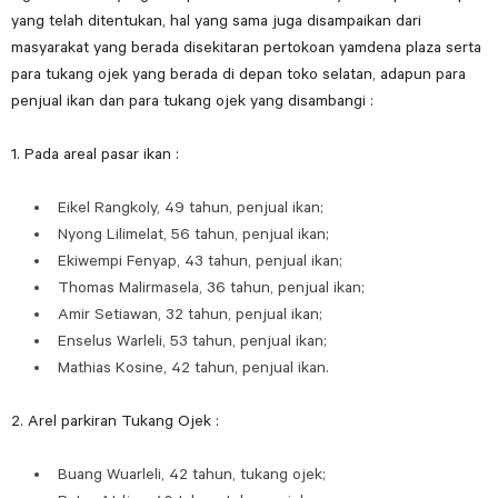
yang telah ditentukan, hal yang sama juga disampaikan dari
masyarakat yang berada disekitaran pertokoan yamdena plaza serta
para tukang ojek yang berada di depan toko selatan, adapun para
penjual ikan dan para tukang ojek yang disambangi :
1. Pada areal pasar ikan :
Eikel Rangkoly, 49 tahun, penjual ikan;
Nyong Lilimelat, 56 tahun, penjual ikan;
Ekiwempi Fenyap, 43 tahun, penjual ikan;
Thomas Malirmasela, 36 tahun, penjual ikan;
Amir Setiawan, 32 tahun, penjual ikan;
Enselus Warleli, 53 tahun, penjual ikan;
Mathias Kosine, 42 tahun, penjual ikan.
2. Arel parkiran Tukang Ojek :
Buang Wuarleli, 42 tahun, tukang ojek;