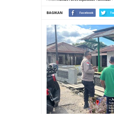
BAGIKAN
Facebook
Tw