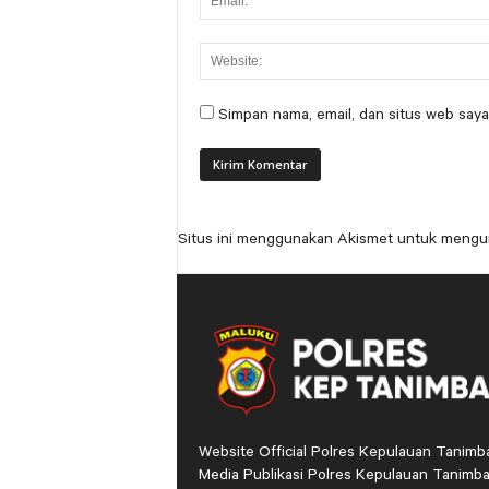
Simpan nama, email, dan situs web saya
Situs ini menggunakan Akismet untuk mengu
Website Official Polres Kepulauan Tanimb
Media Publikasi Polres Kepulauan Tanimba