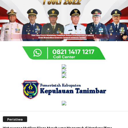
Peristiwa