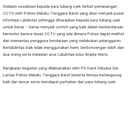
Didalam sosialisasi kepada para tukang ojek terkait pemasangan
CCTV oleh Polres Maluku Tenggara Barat yang akan menjadi pusat
informasi Lalulintas sehingga diharapkan kepada para tukang ojek
untuk benar – benar menjadi contoh yang baik dalam berkendaraan
bermotor karena lewat CCTV yang ada dimana Polres dapat melihat
dan memantau pengguna kendaraan yang melakukan pelanggaran
Berlalulintas baik tidak menggunakan helm, berboncengan lebih dari
dua orang serta melawan arus Lalulintas.tutur Bripka Wens.
Rangkaian kegiatan yang dilaksanakan oleh PS Kanit Dikyasa Sat
Lantas Polres Maluku Tenggara Barat beserta timnya berlangsung
baik dan lancar serta mendapat perhatian dari para tukang ojek.