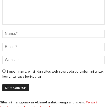
Simpan nama, email, dan situs web saya pada peramban ini untuk
komentar saya berikutnya.
Situs ini menggunakan Akismet untuk mengurangi spam.
Pelajari