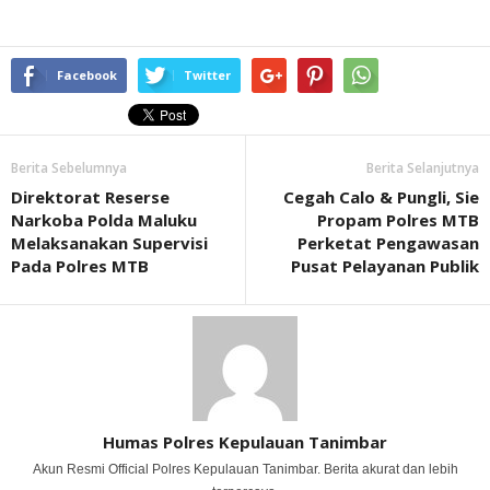
Facebook
Twitter
Berita Sebelumnya
Berita Selanjutnya
Direktorat Reserse
Cegah Calo & Pungli, Sie
Narkoba Polda Maluku
Propam Polres MTB
Melaksanakan Supervisi
Perketat Pengawasan
Pada Polres MTB
Pusat Pelayanan Publik
Humas Polres Kepulauan Tanimbar
Akun Resmi Official Polres Kepulauan Tanimbar. Berita akurat dan lebih