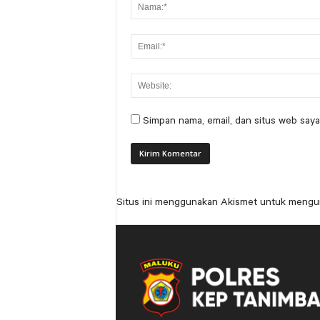
Simpan nama, email, dan situs web saya
Situs ini menggunakan Akismet untuk mengu