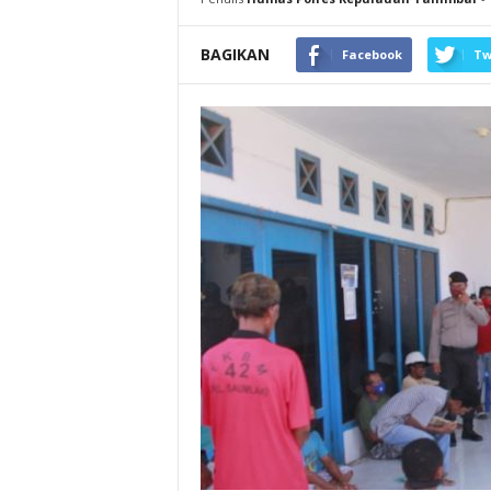
BAGIKAN
Facebook
Tw