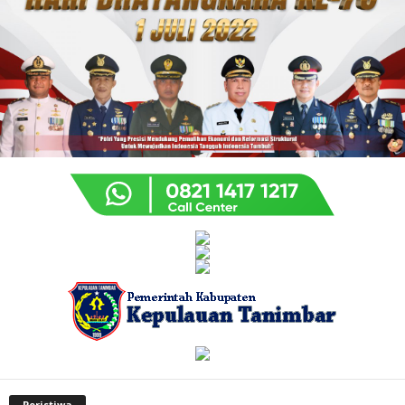
Peristiwa