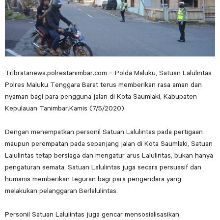
Tribratanews.polrestanimbar.com – Polda Maluku, Satuan Lalulintas
Polres Maluku Tenggara Barat terus memberikan rasa aman dan
nyaman bagi para pengguna jalan di Kota Saumlaki, Kabupaten
Kepulauan Tanimbar.Kamis (7/5/2020).
Dengan menempatkan personil Satuan Lalulintas pada pertigaan
maupun perempatan pada sepanjang jalan di Kota Saumlaki, Satuan
Lalulintas tetap bersiaga dan mengatur arus Lalulintas, bukan hanya
pengaturan semata, Satuan Lalulintas juga secara persuasif dan
humanis memberikan teguran bagi para pengendara yang
melakukan pelanggaran Berlalulintas.
Personil Satuan Lalulintas juga gencar mensosialisasikan