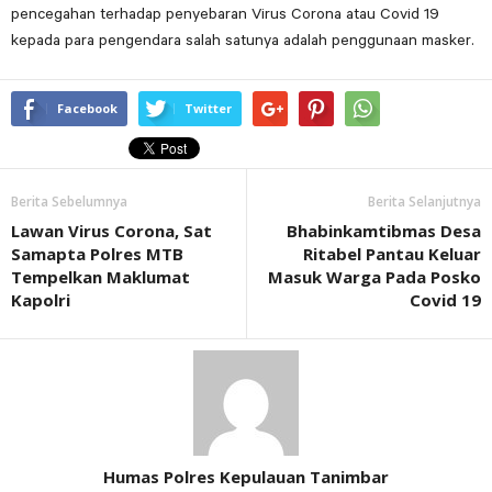
pencegahan terhadap penyebaran Virus Corona atau Covid 19
kepada para pengendara salah satunya adalah penggunaan masker.
Facebook
Twitter
Berita Sebelumnya
Berita Selanjutnya
Lawan Virus Corona, Sat
Bhabinkamtibmas Desa
Samapta Polres MTB
Ritabel Pantau Keluar
Tempelkan Maklumat
Masuk Warga Pada Posko
Kapolri
Covid 19
Humas Polres Kepulauan Tanimbar