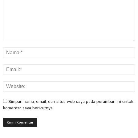
Simpan nama, email, dan situs web saya pada peramban ini untuk
komentar saya berikutnya.