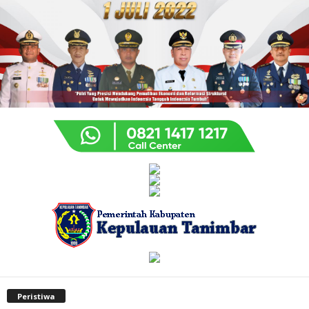
Peristiwa