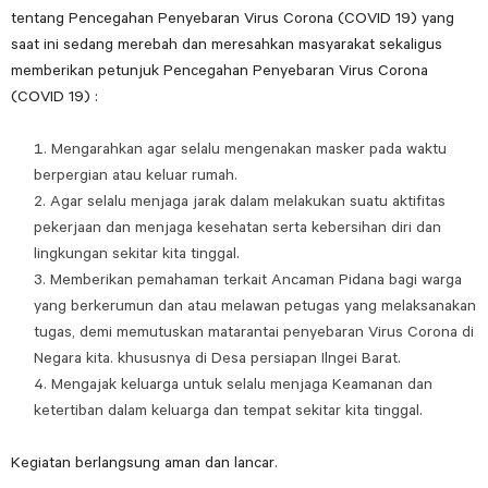
tentang Pencegahan Penyebaran Virus Corona (COVID 19) yang
saat ini sedang merebah dan meresahkan masyarakat sekaligus
memberikan petunjuk Pencegahan Penyebaran Virus Corona
(COVID 19) :
Mengarahkan agar selalu mengenakan masker pada waktu
berpergian atau keluar rumah.
Agar selalu menjaga jarak dalam melakukan suatu aktifitas
pekerjaan dan menjaga kesehatan serta kebersihan diri dan
lingkungan sekitar kita tinggal.
Memberikan pemahaman terkait Ancaman Pidana bagi warga
yang berkerumun dan atau melawan petugas yang melaksanakan
tugas, demi memutuskan matarantai penyebaran Virus Corona di
Negara kita. khususnya di Desa persiapan Ilngei Barat.
Mengajak keluarga untuk selalu menjaga Keamanan dan
ketertiban dalam keluarga dan tempat sekitar kita tinggal.
Kegiatan berlangsung aman dan lancar.