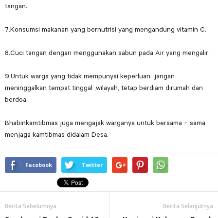
tangan.
7.Konsumsi makanan yang bernutrisi yang mengandung vitamin C.
8.Cuci tangan dengan menggunakan sabun pada Air yang mengalir.
9.Untuk warga yang tidak mempunyai keperluan jangan
meninggalkan tempat tinggal ,wilayah, tetap berdiam dirumah dan
berdoa.
Bhabinkamtibmas juga mengajak warganya untuk bersama – sama
menjaga kamtibmas didalam Desa.
Facebook
Twitter
Berita Sebelumnya
Berita Selanjutnya