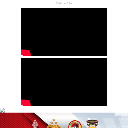
Website Polri