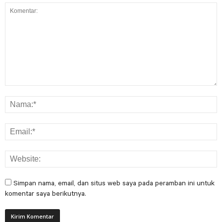
Simpan nama, email, dan situs web saya pada peramban ini untuk
komentar saya berikutnya.