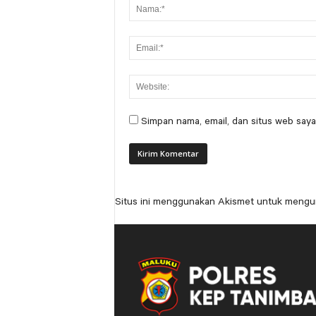
Simpan nama, email, dan situs web saya
Situs ini menggunakan Akismet untuk mengu