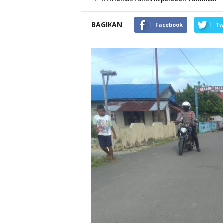
BAGIKAN
Facebook
Tw