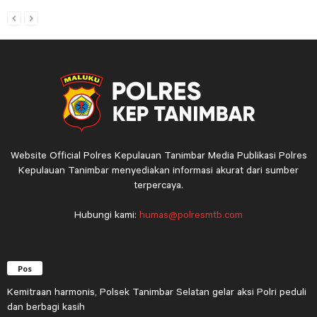
Website Official Polres Kepulauan Tanimbar Media Publikasi Polres
Kepulauan Tanimbar menyediakan informasi akurat dari sumber
terpercaya.
Hubungi kami:
humas@polresmtb.com
Pos
Kemitraan harmonis, Polsek Tanimbar Selatan gelar aksi Polri peduli
dan berbagi kasih