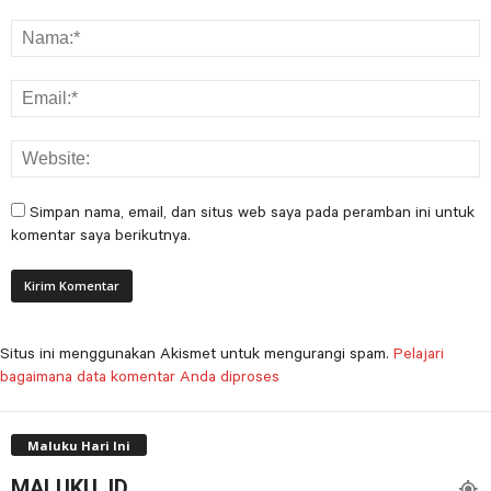
Simpan nama, email, dan situs web saya pada peramban ini untuk
komentar saya berikutnya.
Situs ini menggunakan Akismet untuk mengurangi spam.
Pelajari
bagaimana data komentar Anda diproses
Maluku Hari Ini
MALUKU, ID