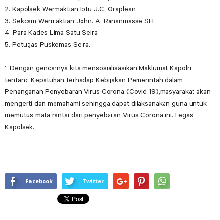
2. Kapolsek Wermaktian Iptu J.C. Oraplean
3. Sekcam Wermaktian John. A. Rananmasse SH
4. Para Kades Lima Satu Seira
5. Petugas Puskemas Seira.
” Dengan gencarnya kita mensosialisasikan Maklumat Kapolri
tentang Kepatuhan terhadap Kebijakan Pemerintah dalam
Penanganan Penyebaran Virus Corona (Covid 19),masyarakat akan
mengerti dan memahami sehingga dapat dilaksanakan guna untuk
memutus mata rantai dari penyebaran Virus Corona ini.Tegas
Kapolsek.
Facebook
Twitter