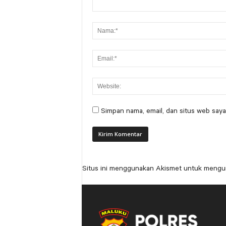
Simpan nama, email, dan situs web saya
Situs ini menggunakan Akismet untuk mengu