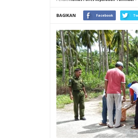
BAGIKAN
Facebook
Tw