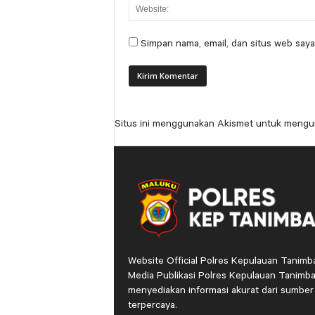
Simpan nama, email, dan situs web saya
Situs ini menggunakan Akismet untuk mengu
Website Official Polres Kepulauan Tanimb
Media Publikasi Polres Kepulauan Tanimba
menyediakan informasi akurat dari sumber
terpercaya.