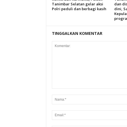
Tanimbar Selatan gelar aksi
dan dis
Polri peduli dan berbagi kasih
dini, S
Kepula
progra
TINGGALKAN KOMENTAR