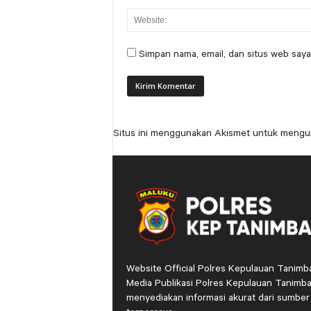
Simpan nama, email, dan situs web saya
Situs ini menggunakan Akismet untuk mengu
Website Official Polres Kepulauan Tanimb
Media Publikasi Polres Kepulauan Tanimba
menyediakan informasi akurat dari sumber