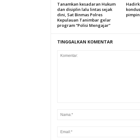
Tanamkan kesadaran Hukum
Hadirk
dan disiplin lalu lintas sejak
kondus
dini, Sat Binmas Polres
pimpin
Kepulauan Tanimbar gelar
program “Polisi Mengajar”
TINGGALKAN KOMENTAR