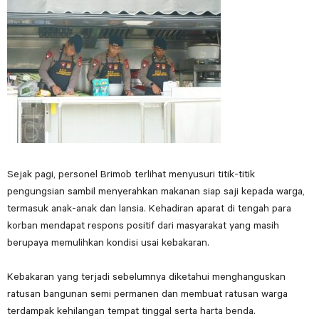
Sejak pagi, personel Brimob terlihat menyusuri titik-titik
pengungsian sambil menyerahkan makanan siap saji kepada warga,
termasuk anak-anak dan lansia. Kehadiran aparat di tengah para
korban mendapat respons positif dari masyarakat yang masih
berupaya memulihkan kondisi usai kebakaran.
Kebakaran yang terjadi sebelumnya diketahui menghanguskan
ratusan bangunan semi permanen dan membuat ratusan warga
terdampak kehilangan tempat tinggal serta harta benda.