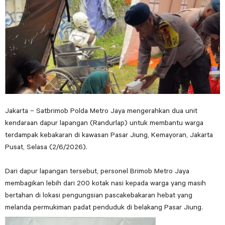
Jakarta – Satbrimob Polda Metro Jaya mengerahkan dua unit
kendaraan dapur lapangan (Randurlap) untuk membantu warga
terdampak kebakaran di kawasan Pasar Jiung, Kemayoran, Jakarta
Pusat, Selasa (2/6/2026).
Dari dapur lapangan tersebut, personel Brimob Metro Jaya
membagikan lebih dari 200 kotak nasi kepada warga yang masih
bertahan di lokasi pengungsian pascakebakaran hebat yang
melanda permukiman padat penduduk di belakang Pasar Jiung.