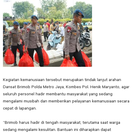
Kegiatan kemanusiaan tersebut merupakan tindak lanjut arahan
Dansat Brimob Polda Metro Jaya, Kombes Pol. Henik Maryanto, agar
seluruh personel hadir membantu masyarakat yang sedang
mengalami musibah dan memberikan pelayanan kemanusiaan secara
cepat di lapangan.
“Brimob harus hadir di tengah masyarakat, terutama saat warga
sedang mengalami kesulitan. Bantuan ini diharapkan dapat