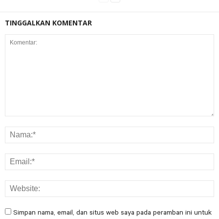
TINGGALKAN KOMENTAR
Simpan nama, email, dan situs web saya pada peramban ini untuk