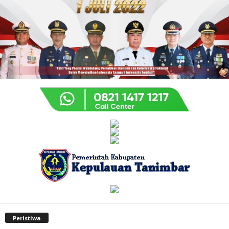
Peristiwa