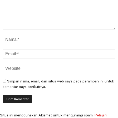
Simpan nama, email, dan situs web saya pada peramban ini untuk
komentar saya berikutnya.
Situs ini menggunakan Akismet untuk mengurangi spam.
Pelajari