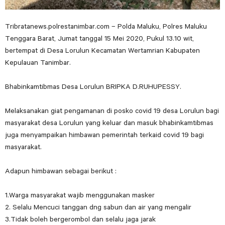
Tribratanews.polrestanimbar.com – Polda Maluku, Polres Maluku
Tenggara Barat, Jumat tanggal 15 Mei 2020, Pukul 13.10 wit,
bertempat di Desa Lorulun Kecamatan Wertamrian Kabupaten
Kepulauan Tanimbar.
Bhabinkamtibmas Desa Lorulun BRIPKA D.RUHUPESSY.
Melaksanakan giat pengamanan di posko covid 19 desa Lorulun bagi
masyarakat desa Lorulun yang keluar dan masuk bhabinkamtibmas
juga menyampaikan himbawan pemerintah terkaid covid 19 bagi
masyarakat.
Adapun himbawan sebagai berikut :
1.Warga masyarakat wajib menggunakan masker
2. Selalu Mencuci tanggan dng sabun dan air yang mengalir
3.Tidak boleh bergerombol dan selalu jaga jarak