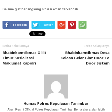
Selama giat berlangsung situasi aman terkendali.
Facebook
Twitter
Berita Sebelumnya
Berita Selanjutnya
Bhabinkamtibmas Olilit
Bhabinkamtibmas Desa
Timur Sosialisasi
Kelaan Gelar Giat Door To
Maklumat Kapolri
Door Sistem
Humas Polres Kepulauan Tanimbar
Akun Resmi Official Polres Kepulauan Tanimbar. Berita akurat dan lebih