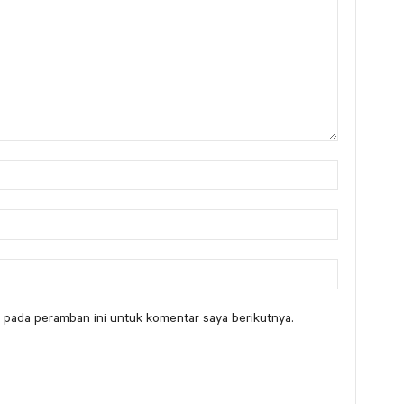
 pada peramban ini untuk komentar saya berikutnya.