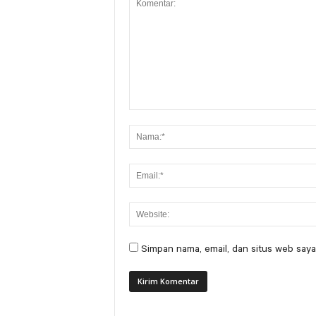
Simpan nama, email, dan situs web saya