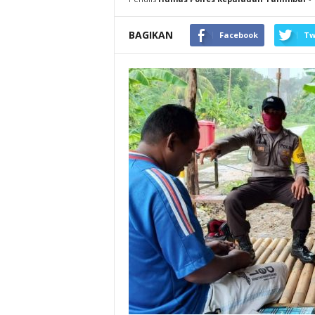
BAGIKAN
Facebook
Tw