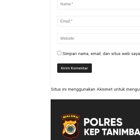
Simpan nama, email, dan situs web saya
Situs ini menggunakan Akismet untuk mengu