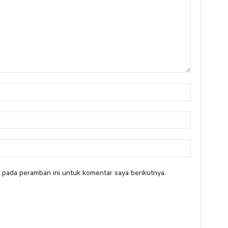
 pada peramban ini untuk komentar saya berikutnya.