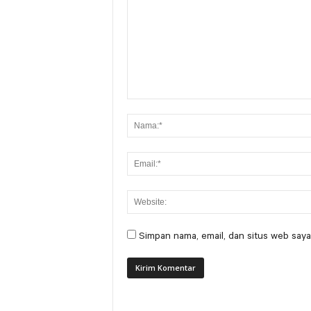
Simpan nama, email, dan situs web saya