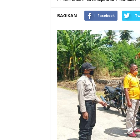
BAGIKAN
Facebook
Tw