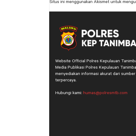
Situs ini menggunakan Akismet untuk mengu
Website Official Polres Kepulauan Tanimb
Media Publikasi Polres Kepulauan Tanimba
menyediakan informasi akurat dari sumber
terpercaya.
Hubungi kami:
humas@polresmtb.com