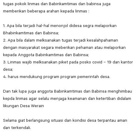
tugas pokok linmas dan Babinkamtimas dan babinsa juga
memberikan beberapa arahan kepada linmas :
1. Apa bila terjadi hal-hal menonjol didesa segra melaporkan
Bhabinkamtimas dan Babinsa;
2. Apa bila dalam melksanakan tugas terjadi kesalahpahaman
dengan masyarakat segara meberikan pehaman atau melaporkan
kepada Anggota Babinkamtimas dan Babinsa;
3. Linmas wajib melksanakan piket pada posko covid – 19 dan kantor
desa;
4. harus mendukung program program pemerintah desa.
Dan tak lupa juga anggota Babinkamtimas dan Babinsa menghimbau
kepda linmas agar selalu menjaga keamanan dan ketertiban didalam
likungan Desa Werain
Selama giat berlangsung situasi dan kondisi desa terpantau aman
dan terkendali.