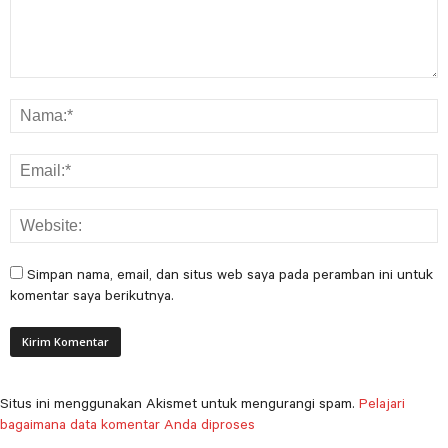
Simpan nama, email, dan situs web saya pada peramban ini untuk
komentar saya berikutnya.
Situs ini menggunakan Akismet untuk mengurangi spam.
Pelajari
bagaimana data komentar Anda diproses