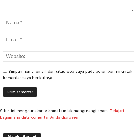
Simpan nama, email, dan situs web saya pada peramban ini untuk
komentar saya berikutnya.
Situs ini menggunakan Akismet untuk mengurangi spam.
Pelajari
bagaimana data komentar Anda diproses
Maluku Hari Ini