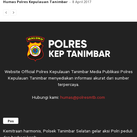
Humas Polres Kepulauan Tanimbar
-
8 April 2017
Website Official Polres Kepulauan Tanimbar Media Publikasi Polres
Kepulauan Tanimbar menyediakan informasi akurat dari sumber
terpercaya.
Hubungi kami:
humas@polresmtb.com
Pos
Kemitraan harmonis, Polsek Tanimbar Selatan gelar aksi Polri peduli